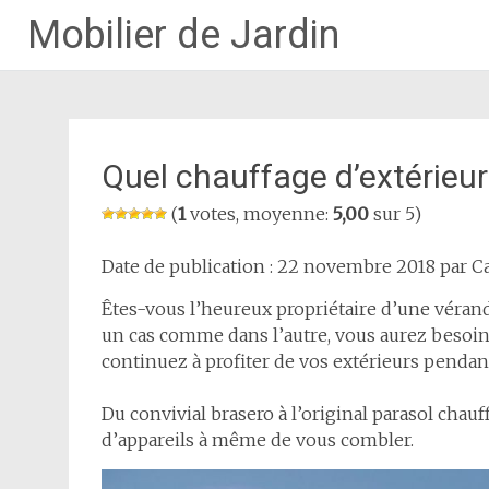
Mobilier de Jardin
Quel chauffage d’extérieur 
(
1
votes, moyenne:
5,00
sur 5)
Date de publication : 22 novembre 2018 par Ca
Êtes-vous l’heureux propriétaire d’une véranda
un cas comme dans l’autre, vous aurez besoin
continuez à profiter de vos extérieurs pendant
Du convivial brasero à l’original parasol chauf
d’appareils à même de vous combler.