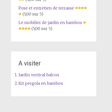
Pose et entretien de terrasse
(5,00 sur 5)
Le mobilier de jardin en bambou
(5,00 sur 5)
A visiter
Jardin vertical balcon
Kit pergola en bambou