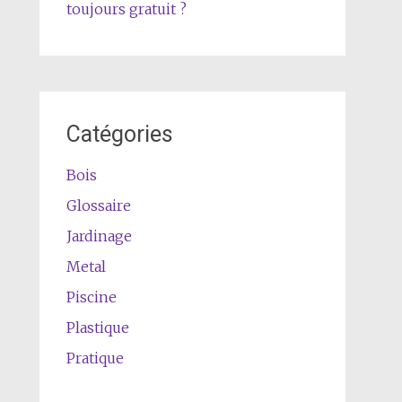
toujours gratuit ?
Catégories
Bois
Glossaire
Jardinage
Metal
Piscine
Plastique
Pratique