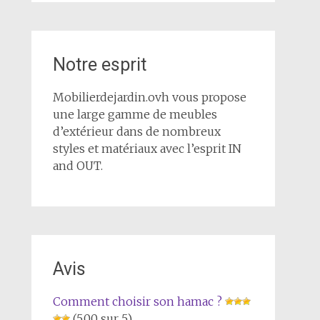
Notre esprit
Mobilierdejardin.ovh vous propose
une large gamme de meubles
d’extérieur dans de nombreux
styles et matériaux avec l’esprit IN
and OUT.
Avis
Comment choisir son hamac ?
(5,00 sur 5)