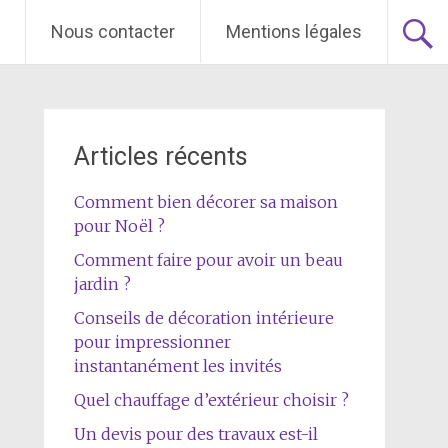
Nous contacter
Mentions légales
Articles récents
Comment bien décorer sa maison
pour Noël ?
Comment faire pour avoir un beau
jardin ?
Conseils de décoration intérieure
pour impressionner
instantanément les invités
Quel chauffage d’extérieur choisir ?
Un devis pour des travaux est-il