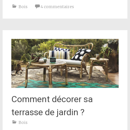
Bois
4 commentaires
Comment décorer sa
terrasse de jardin ?
Bois