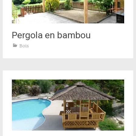
Pergola en bambou
Bois