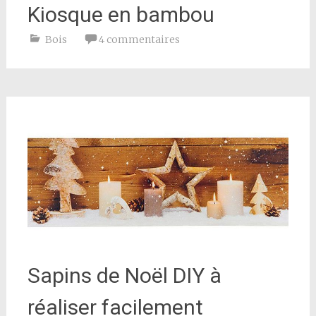
Kiosque en bambou
Bois
4 commentaires
Sapins de Noël DIY à
réaliser facilement