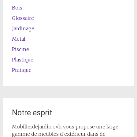
Bois
Glossaire
Jardinage
Metal
Piscine
Plastique
Pratique
Notre esprit
Mobilierdejardin.ovh vous propose une large
gamme de meubles d’extérieur dans de