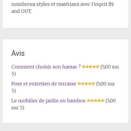
nombreux styles et matériaux avec l’esprit IN
and OUT.
Avis
Comment choisir son hamac ?
(5,00 sur
5)
Pose et entretien de terrasse
(5,00 sur
5)
Le mobilier de jardin en bambou
(5,00
sur 5)