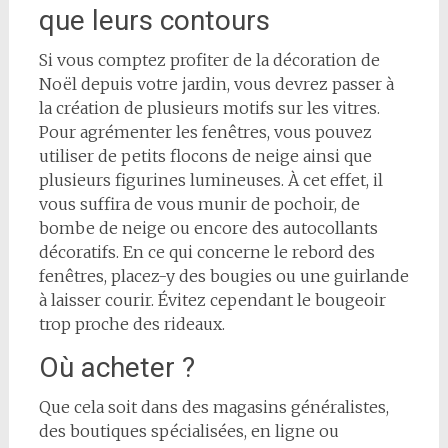
que leurs contours
Si vous comptez profiter de la décoration de
Noël depuis votre jardin, vous devrez passer à
la création de plusieurs motifs sur les vitres.
Pour agrémenter les fenêtres, vous pouvez
utiliser de petits flocons de neige ainsi que
plusieurs figurines lumineuses. À cet effet, il
vous suffira de vous munir de pochoir, de
bombe de neige ou encore des autocollants
décoratifs. En ce qui concerne le rebord des
fenêtres, placez-y des bougies ou une guirlande
à laisser courir. Évitez cependant le bougeoir
trop proche des rideaux.
Où acheter ?
Que cela soit dans des magasins généralistes,
des boutiques spécialisées, en ligne ou