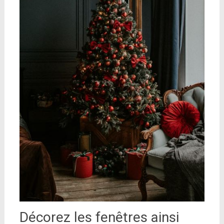
Décorez les fenêtres ainsi