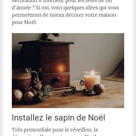
décoration d’intérieur pour les fêtes de fin
d’année ? Si oui, voici quelques idées qui vous
permettront de mieux décorer votre maison
pour Noël.
Installez le sapin de Noël
Très primordiale pour le réveillon, la