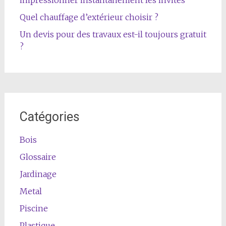
Quel chauffage d’extérieur choisir ?
Un devis pour des travaux est-il toujours gratuit
?
Catégories
Bois
Glossaire
Jardinage
Metal
Piscine
Plastique