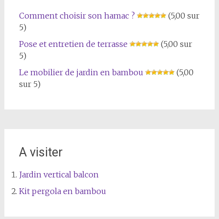
Comment choisir son hamac ?
(5,00 sur
5)
Pose et entretien de terrasse
(5,00 sur
5)
Le mobilier de jardin en bambou
(5,00
sur 5)
A visiter
Jardin vertical balcon
Kit pergola en bambou