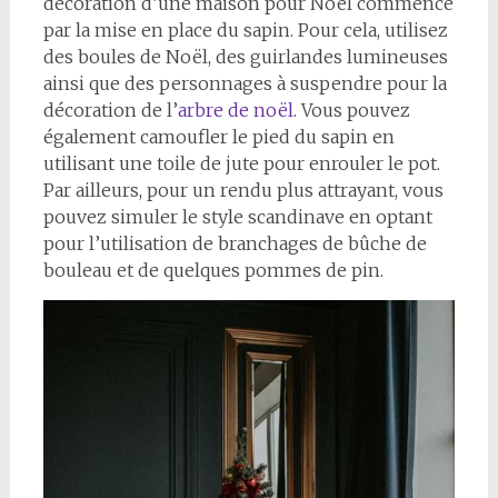
décoration d’une maison pour Noël commence
par la mise en place du sapin. Pour cela, utilisez
des boules de Noël, des guirlandes lumineuses
ainsi que des personnages à suspendre pour la
décoration de l’
arbre de noël
. Vous pouvez
également camoufler le pied du sapin en
utilisant une toile de jute pour enrouler le pot.
Par ailleurs, pour un rendu plus attrayant, vous
pouvez simuler le style scandinave en optant
pour l’utilisation de branchages de bûche de
bouleau et de quelques pommes de pin.