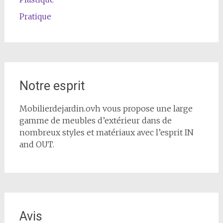
Pratique
Notre esprit
Mobilierdejardin.ovh vous propose une large
gamme de meubles d’extérieur dans de
nombreux styles et matériaux avec l’esprit IN
and OUT.
Avis