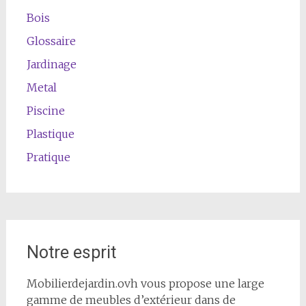
Bois
Glossaire
Jardinage
Metal
Piscine
Plastique
Pratique
Notre esprit
Mobilierdejardin.ovh vous propose une large
gamme de meubles d’extérieur dans de