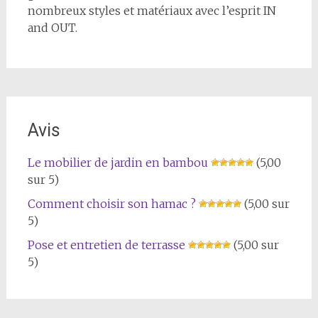
nombreux styles et matériaux avec l’esprit IN
and OUT.
Avis
Le mobilier de jardin en bambou
(5,00
sur 5)
Comment choisir son hamac ?
(5,00 sur
5)
Pose et entretien de terrasse
(5,00 sur
5)