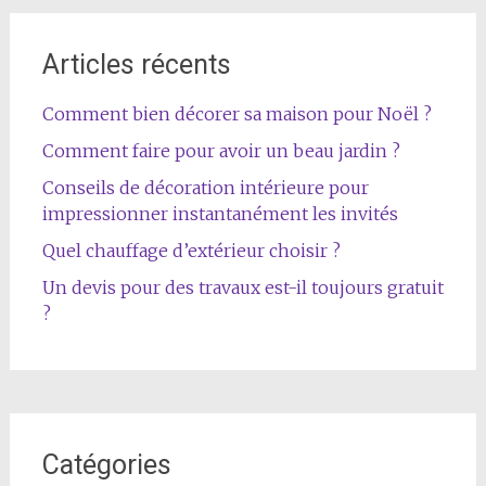
l'article
Articles récents
Comment bien décorer sa maison pour Noël ?
Comment faire pour avoir un beau jardin ?
Conseils de décoration intérieure pour
impressionner instantanément les invités
Quel chauffage d’extérieur choisir ?
Un devis pour des travaux est-il toujours gratuit
?
Catégories